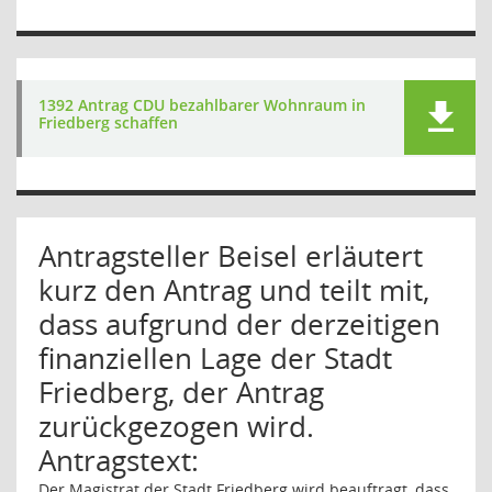
1392 Antrag CDU bezahlbarer Wohnraum in
Friedberg schaffen
Antragsteller Beisel erläutert
kurz den Antrag und teilt mit,
dass aufgrund der derzeitigen
finanziellen Lage der Stadt
Friedberg, der Antrag
zurückgezogen wird.
Antragstext:
Der Magistrat der Stadt Friedberg wird beauftragt, dass