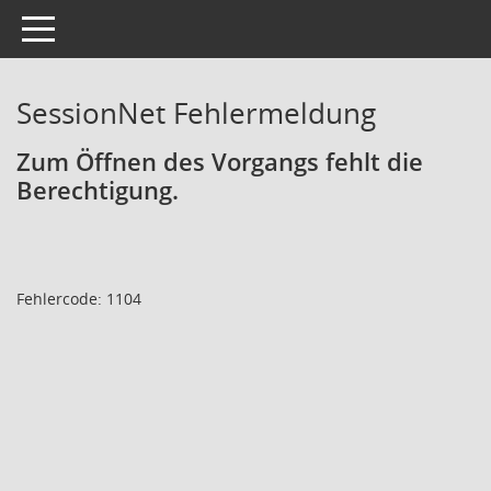
Toggle navigation
SessionNet Fehlermeldung
Zum Öffnen des Vorgangs fehlt die
Berechtigung.
Fehlercode: 1104