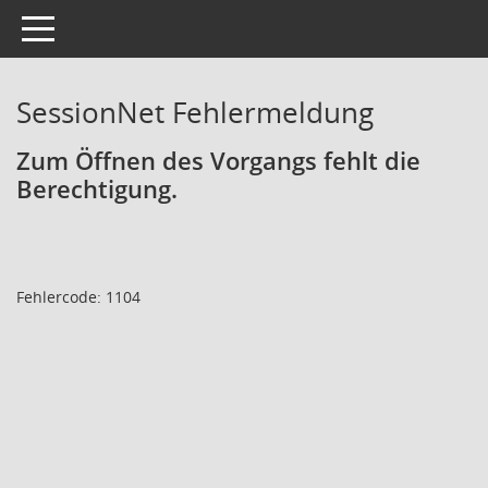
Toggle navigation
SessionNet Fehlermeldung
Zum Öffnen des Vorgangs fehlt die
Berechtigung.
Fehlercode: 1104