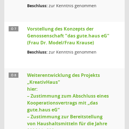
Beschluss:
zur Kenntnis genommen
Vorstellung des Konzepts der
Ö 7
Genossenschaft "das gute.haus eG"
(Frau Dr. Model/Frau Krause)
Beschluss:
zur Kenntnis genommen
Weiterentwicklung des Projekts
Ö 8
„KreativHaus"
hier:
– Zustimmung zum Abschluss eines
Kooperationsvertrags mit „das
gute.haus eG“
– Zustimmung zur Bereitstellung
von Haushaltsmitteln für die Jahre