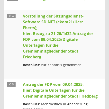
Vorstellung der Sitzungsdienst-
Ö 4
Software SD.NET (ekom21/Herr
Eberts);
hier: Bezug zu 21-26/1432 Antrag der
FDP vom 09.04.2025/Digitale
Unterlagen für die
Gremienmitglieder der Stadt
Friedberg
Beschluss:
zur Kenntnis genommen
Antrag der FDP vom 09.04.2025;
Ö 5
hier: Digitale Unterlagen für die
Gremienmitglieder der Stadt Friedberg
Beschluss:
Mehrheitlich in Abänderung