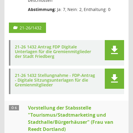
beschlossen
Abstimmung:
Ja: 7, Nein: 2, Enthaltung: 0
21-26/1432
21-26 1432 Antrag FDP Digitale
Unterlagen für die Gremienmitglieder
der Stadt Friedberg
21-26 1432 Stellungnahme - FDP-Antrag
- Digitale Sitzungsunterlagen für die
Gremienmitglieder
Vorstellung der Stabsstelle
Ö 6
"Tourismus/Stadtmarketing und
Stadthalle/Bürgerhäuser" (Frau van
Reedt Dortland)