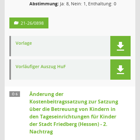
Abstimmung:
Ja: 8, Nein: 1, Enthaltung: 0
21-26/0898
Vorlage
Vorläufiger Auszug HuF
Änderung der
Ö 6
Kostenbeitragssatzung zur Satzung
über die Betreuung von Kindern in
den Tageseinrichtungen für Kinder
der Stadt Friedberg (Hessen) - 2.
Nachtrag