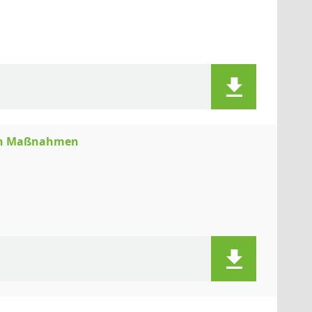
chen Maßnahmen