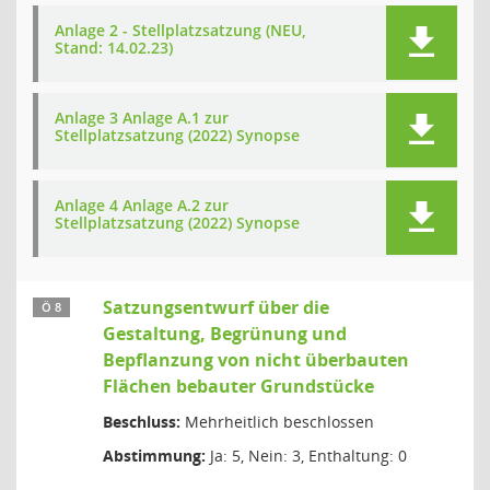
Anlage 2 - Stellplatzsatzung (NEU,
Stand: 14.02.23)
Anlage 3 Anlage A.1 zur
Stellplatzsatzung (2022) Synopse
Anlage 4 Anlage A.2 zur
Stellplatzsatzung (2022) Synopse
Satzungsentwurf über die
Ö 8
Gestaltung, Begrünung und
Bepflanzung von nicht überbauten
Flächen bebauter Grundstücke
Beschluss:
Mehrheitlich beschlossen
Abstimmung:
Ja: 5, Nein: 3, Enthaltung: 0