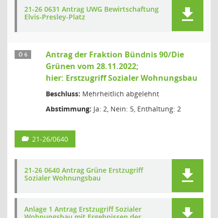
21-26 0631 Antrag UWG Bewirtschaftung
Elvis-Presley-Platz
Antrag der Fraktion Bündnis 90/Die
Ö 6
Grünen vom 28.11.2022;
hier: Erstzugriff Sozialer Wohnungsbau
Beschluss:
Mehrheitlich abgelehnt
Abstimmung:
Ja: 2, Nein: 5, Enthaltung: 2
21-26/0640
21-26 0640 Antrag Grüne Erstzugriff
Sozialer Wohnungsbau
Anlage 1 Antrag Erstzugriff Sozialer
Wohnungsbau mit Ergebnissen der