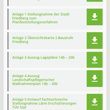
Anlage 1 Stellungnahme der Stadt
Friedberg zum
Planfeststellungsverfahren
Anlage 2 Übersichtskarte 2.Baustufe
Friedberg
Anlage 3 Auszug Lagepläne 14b – 20b
Anlage 4 Auszug
Landschaftspflegerischer
Maßnahmenplan 14b – 20b
Anlage 5 Entwurf Fachtechnische
Stellungnahme Lärm Erschütterungen
TÜV Süd