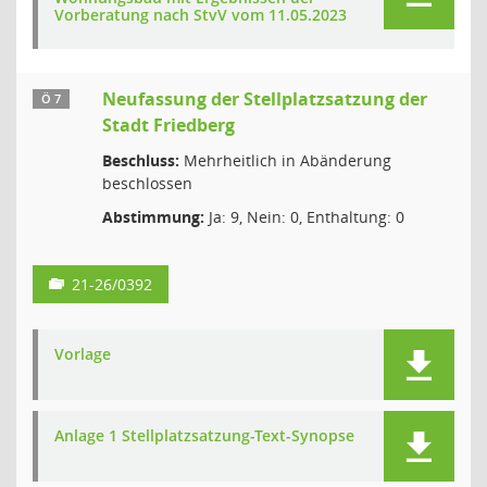
Vorberatung nach StvV vom 11.05.2023
Neufassung der Stellplatzsatzung der
Ö 7
Stadt Friedberg
Beschluss:
Mehrheitlich in Abänderung
beschlossen
Abstimmung:
Ja: 9, Nein: 0, Enthaltung: 0
21-26/0392
Vorlage
Anlage 1 Stellplatzsatzung-Text-Synopse