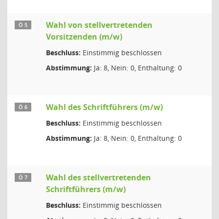
Wahl von stellvertretenden
Ö 5
Vorsitzenden (m/w)
Beschluss:
Einstimmig beschlossen
Abstimmung:
Ja: 8, Nein: 0, Enthaltung: 0
Wahl des Schriftführers (m/w)
Ö 6
Beschluss:
Einstimmig beschlossen
Abstimmung:
Ja: 8, Nein: 0, Enthaltung: 0
Wahl des stellvertretenden
Ö 7
Schriftführers (m/w)
Beschluss:
Einstimmig beschlossen