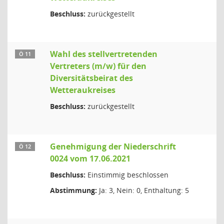
Beschluss:
zurückgestellt
Wahl des stellvertretenden
Ö 11
Vertreters (m/w) für den
Diversitätsbeirat des
Wetteraukreises
Beschluss:
zurückgestellt
Genehmigung der Niederschrift
Ö 12
0024 vom 17.06.2021
Beschluss:
Einstimmig beschlossen
Abstimmung:
Ja: 3, Nein: 0, Enthaltung: 5