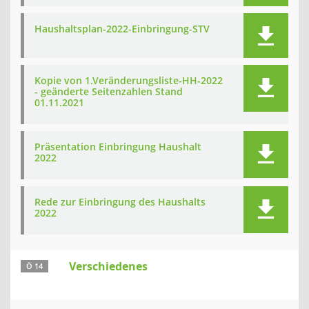
Haushaltsplan-2022-Einbringung-STV
Kopie von 1.Veränderungsliste-HH-2022
- geänderte Seitenzahlen Stand
01.11.2021
Präsentation Einbringung Haushalt
2022
Rede zur Einbringung des Haushalts
2022
Verschiedenes
Ö 14