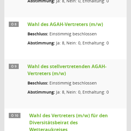
Abstimmung:
Ja: 8, Nein: 0, Enthaltung: 0
Wahl des AGAH-Vertreters (m/w)
Ö 8
Beschluss:
Einstimmig beschlossen
Abstimmung:
Ja: 8, Nein: 0, Enthaltung: 0
Wahl des stellvertretenden AGAH-
Ö 9
Vertreters (m/w)
Beschluss:
Einstimmig beschlossen
Abstimmung:
Ja: 8, Nein: 0, Enthaltung: 0
Wahl des Vertreters (m/w) für den
Ö 10
Diversitätsbeirat des
Wetteraukreises