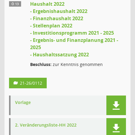
Haushalt 2022
Ö 13
- Ergebnishaushalt 2022
- Finanzhaushalt 2022
- Stellenplan 2022
- Investitionsprogramm 2021 - 2025
- Ergebnis- und Finanzplanung 2021 -
2025
- Haushaltssatzung 2022
Beschluss:
zur Kenntnis genommen
21-26/0112
Vorlage
2. Veränderungsliste-HH 2022