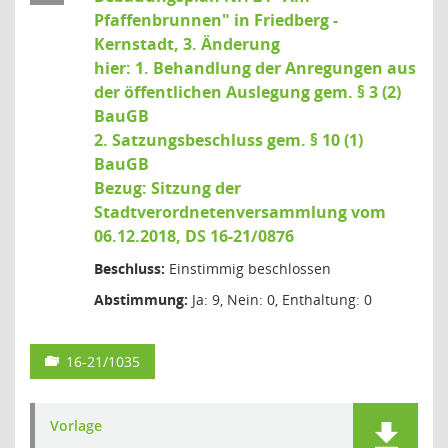
Pfaffenbrunnen" in Friedberg -
Kernstadt, 3. Änderung
hier: 1. Behandlung der Anregungen aus
der öffentlichen Auslegung gem. § 3 (2)
BauGB
2. Satzungsbeschluss gem. § 10 (1)
BauGB
Bezug: Sitzung der
Stadtverordnetenversammlung vom
06.12.2018, DS 16-21/0876
Beschluss:
Einstimmig beschlossen
Abstimmung:
Ja: 9, Nein: 0, Enthaltung: 0
16-21/1035
Vorlage