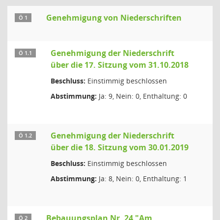
Genehmigung von Niederschriften
Ö 1
Genehmigung der Niederschrift
Ö 1.1
über die 17. Sitzung vom 31.10.2018
Beschluss:
Einstimmig beschlossen
Abstimmung:
Ja: 9, Nein: 0, Enthaltung: 0
Genehmigung der Niederschrift
Ö 1.2
über die 18. Sitzung vom 30.01.2019
Beschluss:
Einstimmig beschlossen
Abstimmung:
Ja: 8, Nein: 0, Enthaltung: 1
Bebauungsplan Nr. 24 "Am
Ö 2