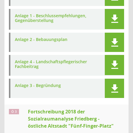
Anlage 1 - Beschlussempfehlungen,
Gegenüberstellung
Anlage 2 - Bebauungsplan
Anlage 4 - Landschaftspflegerischer
Fachbeitrag
Anlage 3 - Begründung
Fortschreibung 2018 der
Ö 3
Sozialraumanalyse Friedberg -
östliche Altstadt "Fünf-Finger-Platz"