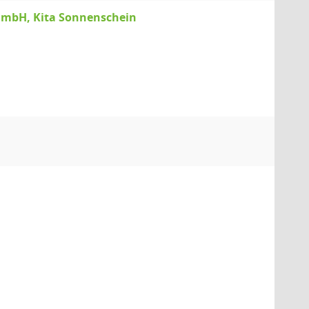
gGmbH, Kita Sonnenschein