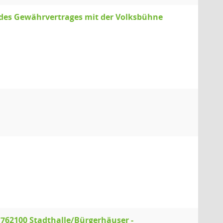
des Gewährvertrages mit der Volksbühne
.762100 Stadthalle/Bürgerhäuser -