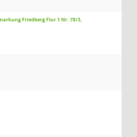
arkung Friedberg Flur 1 Nr. 78/3,