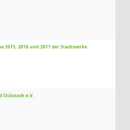
sse 2015, 2016 und 2017 der Stadtwerke
 Ockstadt e.V.