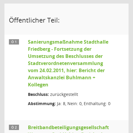
Öffentlicher Teil:
Sanierungsmaßnahme Stadthalle
Ö 1
Friedberg - Fortsetzung der
Umsetzung des Beschlusses der
Stadtverordnetenversammlung
vom 24.02.2011, hier: Bericht der
Anwaltskanzlei Buhlmann +
Kollegen
Beschluss:
zurückgestellt
Abstimmung:
Ja: 8, Nein: 0, Enthaltung: 0
Breitbandbeteiligungsgesellschaft
Ö 2