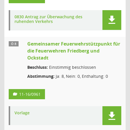
0830 Antrag zur Überwachung des
ruhenden Verkehrs
Gemeinsamer Feuerwehrstützpunkt für
Ö 8
die Feuerwehren Friedberg und
Ockstadt
Beschluss:
Einstimmig beschlossen
Abstimmung:
Ja: 8, Nein: 0, Enthaltung: 0
11-16/0961
Vorlage