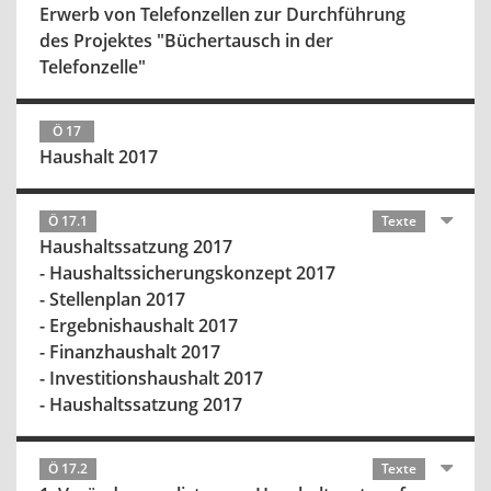
Erwerb von Telefonzellen zur Durchführung
des Projektes "Büchertausch in der
Telefonzelle"
Ö 17
Haushalt 2017
Ö 17.1
Texte
Haushaltssatzung 2017
- Haushaltssicherungskonzept 2017
- Stellenplan 2017
- Ergebnishaushalt 2017
- Finanzhaushalt 2017
- Investitionshaushalt 2017
- Haushaltssatzung 2017
Ö 17.2
Texte