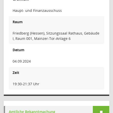
Haupt- und Finanzausschuss
Raum
Friedberg (Hessen), Sitzungssaal Rathaus, Gebäude
I, Raum 001, Mainzer-Tor-Anlage 6
Datum
04.09.2024
Zeit
19:30-21:37 Uhr
Amtliche Bekanntmachung