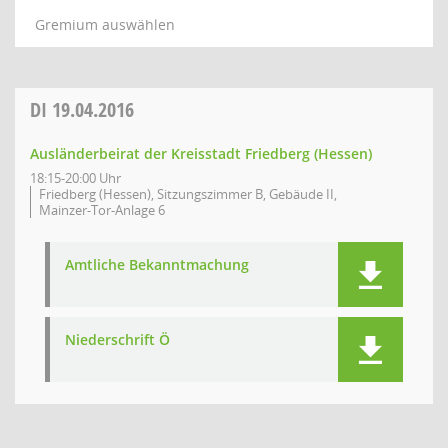
Gremium auswählen
DI
19.04.2016
Ausländerbeirat der Kreisstadt Friedberg (Hessen)
18:15-20:00 Uhr
Friedberg (Hessen), Sitzungszimmer B, Gebäude II,
Mainzer-Tor-Anlage 6
Amtliche Bekanntmachung
Niederschrift Ö