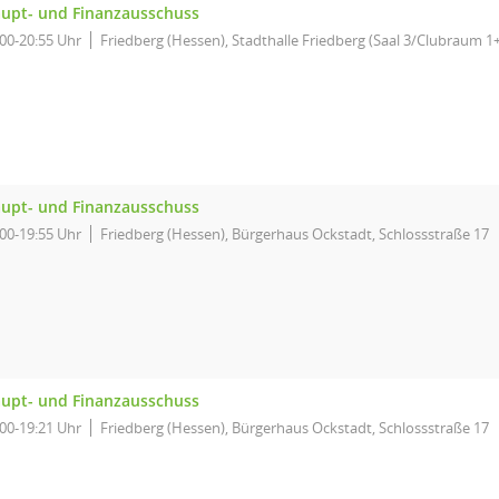
upt- und Finanzausschuss
:00-20:55 Uhr
Friedberg (Hessen), Stadthalle Friedberg (Saal 3/Clubraum 1
upt- und Finanzausschuss
:00-19:55 Uhr
Friedberg (Hessen), Bürgerhaus Ockstadt, Schlossstraße 17
upt- und Finanzausschuss
:00-19:21 Uhr
Friedberg (Hessen), Bürgerhaus Ockstadt, Schlossstraße 17