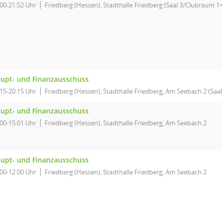
:00-21:52 Uhr
Friedberg (Hessen), Stadthalle Friedberg (Saal 3/Clubraum 1
upt- und Finanzausschuss
:15-20:15 Uhr
Friedberg (Hessen), Stadthalle Friedberg, Am Seebach 2 (Saal
upt- und Finanzausschuss
:00-15:01 Uhr
Friedberg (Hessen), Stadthalle Friedberg, Am Seebach 2
upt- und Finanzausschuss
:00-12:00 Uhr
Friedberg (Hessen), Stadthalle Friedberg, Am Seebach 2