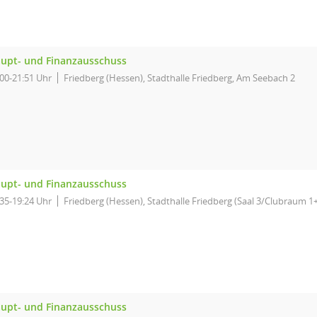
upt- und Finanzausschuss
:00-21:51 Uhr
Friedberg (Hessen), Stadthalle Friedberg, Am Seebach 2
upt- und Finanzausschuss
:35-19:24 Uhr
Friedberg (Hessen), Stadthalle Friedberg (Saal 3/Clubraum 1
upt- und Finanzausschuss