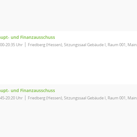
upt- und Finanzausschuss
:00-20:35 Uhr
Friedberg (Hessen), Sitzungssaal Gebäude I, Raum 001, Main
upt- und Finanzausschuss
:45-20:20 Uhr
Friedberg (Hessen), Sitzungssaal Gebäude I, Raum 001, Main