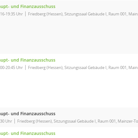
upt- und Finanzausschuss
:16-19:35 Uhr
Friedberg (Hessen), Sitzungssaal Gebäude I, Raum 001, Main
upt- und Finanzausschuss
:00-20:45 Uhr
Friedberg (Hessen), Sitzungssaal Gebäude I, Raum 001, Main
upt- und Finanzausschuss
:30 Uhr
Friedberg (Hessen), Sitzungssaal Gebäude I, Raum 001, Mainzer-To
upt- und Finanzausschuss