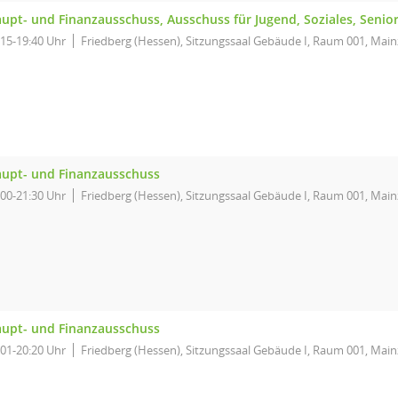
upt- und Finanzausschuss, Ausschuss für Jugend, Soziales, Senio
:15-19:40 Uhr
Friedberg (Hessen), Sitzungssaal Gebäude I, Raum 001, Main
upt- und Finanzausschuss
:00-21:30 Uhr
Friedberg (Hessen), Sitzungssaal Gebäude I, Raum 001, Main
upt- und Finanzausschuss
:01-20:20 Uhr
Friedberg (Hessen), Sitzungssaal Gebäude I, Raum 001, Main