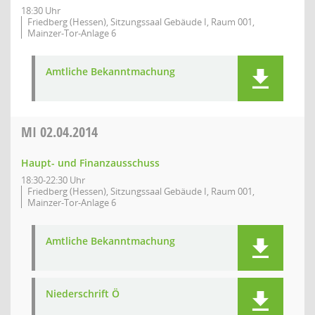
18:30 Uhr
Friedberg (Hessen), Sitzungssaal Gebäude I, Raum 001,
Mainzer-Tor-Anlage 6
Amtliche Bekanntmachung
MI
02.04.2014
Haupt- und Finanzausschuss
18:30-22:30 Uhr
Friedberg (Hessen), Sitzungssaal Gebäude I, Raum 001,
Mainzer-Tor-Anlage 6
Amtliche Bekanntmachung
Niederschrift Ö