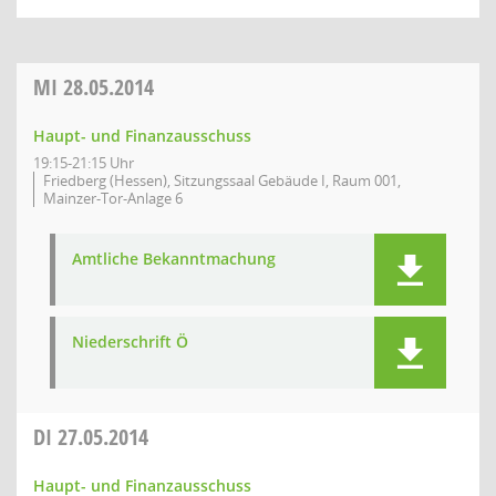
MI
28.05.2014
Haupt- und Finanzausschuss
19:15-21:15 Uhr
Friedberg (Hessen), Sitzungssaal Gebäude I, Raum 001,
Mainzer-Tor-Anlage 6
Amtliche Bekanntmachung
Niederschrift Ö
DI
27.05.2014
Haupt- und Finanzausschuss