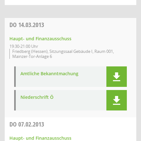
DO
14.03.2013
Haupt- und Finanzausschuss
19:30-21:00 Uhr
Friedberg (Hessen), Sitzungssaal Gebäude I, Raum 001,
Mainzer-Tor-Anlage 6
Amtliche Bekanntmachung
Niederschrift Ö
DO
07.02.2013
Haupt- und Finanzausschuss