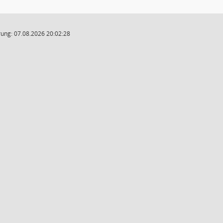
ung: 07.08.2026 20:02:28