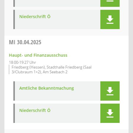
Niederschrift Ö
MI
30.04.2025
Haupt- und Finanzausschuss
18:00-19:27 Uhr
Friedberg (Hessen), Stadthalle Friedberg (Saal
3/Clubraum 1+2), Am Seebach 2
Amtliche Bekanntmachung
Niederschrift Ö