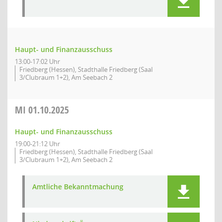
Haupt- und Finanzausschuss
13:00-17:02 Uhr
Friedberg (Hessen), Stadthalle Friedberg (Saal
3/Clubraum 1+2), Am Seebach 2
MI
01.10.2025
Haupt- und Finanzausschuss
19:00-21:12 Uhr
Friedberg (Hessen), Stadthalle Friedberg (Saal
3/Clubraum 1+2), Am Seebach 2
Amtliche Bekanntmachung