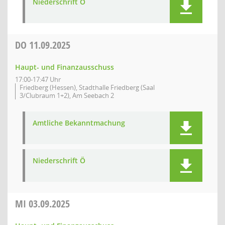
Niederschrift Ö
DO
11.09.2025
Haupt- und Finanzausschuss
17:00-17:47 Uhr
Friedberg (Hessen), Stadthalle Friedberg (Saal
3/Clubraum 1+2), Am Seebach 2
Amtliche Bekanntmachung
Niederschrift Ö
MI
03.09.2025