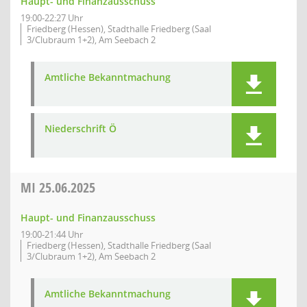
Haupt- und Finanzausschuss
19:00-22:27 Uhr
Friedberg (Hessen), Stadthalle Friedberg (Saal
3/Clubraum 1+2), Am Seebach 2
Amtliche Bekanntmachung
Niederschrift Ö
MI
25.06.2025
Haupt- und Finanzausschuss
19:00-21:44 Uhr
Friedberg (Hessen), Stadthalle Friedberg (Saal
3/Clubraum 1+2), Am Seebach 2
Amtliche Bekanntmachung