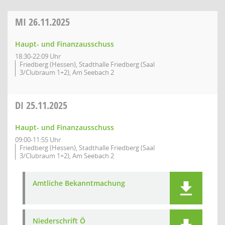
MI
26.11.2025
Haupt- und Finanzausschuss
18:30-22:09 Uhr
Friedberg (Hessen), Stadthalle Friedberg (Saal
3/Clubraum 1+2), Am Seebach 2
DI
25.11.2025
Haupt- und Finanzausschuss
09:00-11:55 Uhr
Friedberg (Hessen), Stadthalle Friedberg (Saal
3/Clubraum 1+2), Am Seebach 2
Amtliche Bekanntmachung
Niederschrift Ö