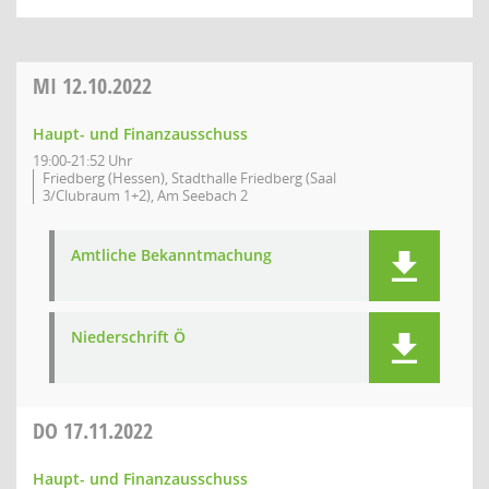
MI
12.10.2022
Haupt- und Finanzausschuss
19:00-21:52 Uhr
Friedberg (Hessen), Stadthalle Friedberg (Saal
3/Clubraum 1+2), Am Seebach 2
Amtliche Bekanntmachung
Niederschrift Ö
DO
17.11.2022
Haupt- und Finanzausschuss