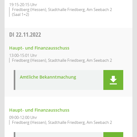
19:15-20:15 Uhr
Friedberg (Hessen), Stadthalle Friedberg, Am Seebach 2
(Saal 1+2)
DI
22.11.2022
Haupt- und Finanzausschuss
13:00-15:01 Uhr
Friedberg (Hessen), Stadthalle Friedberg, Am Seebach 2
Amtliche Bekanntmachung
Haupt- und Finanzausschuss
09:00-12:00 Uhr
Friedberg (Hessen), Stadthalle Friedberg, Am Seebach 2