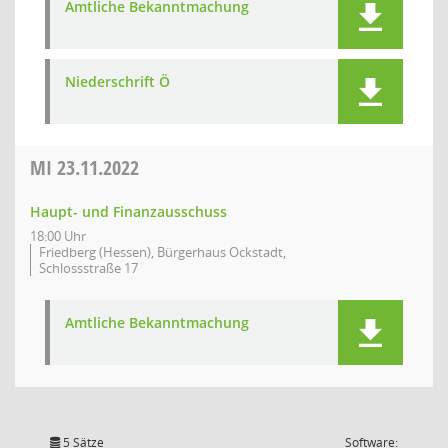
Amtliche Bekanntmachung
Niederschrift Ö
MI
23.11.2022
Haupt- und Finanzausschuss
18:00 Uhr
Friedberg (Hessen), Bürgerhaus Ockstadt,
Schlossstraße 17
Amtliche Bekanntmachung
5 Sätze
Software: