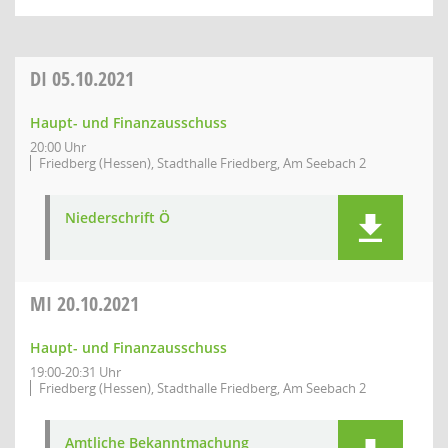
DI
05.10.2021
Haupt- und Finanzausschuss
20:00 Uhr
Friedberg (Hessen), Stadthalle Friedberg, Am Seebach 2
Niederschrift Ö
MI
20.10.2021
Haupt- und Finanzausschuss
19:00-20:31 Uhr
Friedberg (Hessen), Stadthalle Friedberg, Am Seebach 2
Amtliche Bekanntmachung