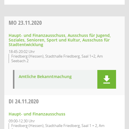
MO
23.11.2020
Haupt- und Finanzausschuss, Ausschuss für Jugend,
Soziales, Senioren, Sport und Kultur, Ausschuss für
Stadtentwicklung
18:45-20:02 Uhr
Friedberg (Hessen), Stadthalle Friedberg, Saal 1+2, Am
Seebach 2
Amtliche Bekanntmachung
DI
24.11.2020
Haupt- und Finanzausschuss
09:00-12:30 Uhr
Friedberg (Hessen), Stadthalle Friedberg, Saal 1 + 2, Am