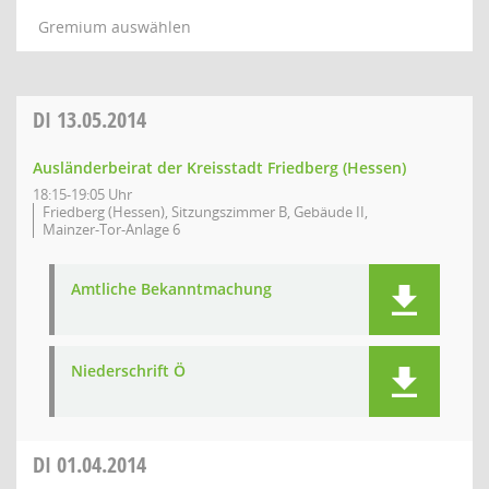
Gremium auswählen
DI
13.05.2014
Ausländerbeirat der Kreisstadt Friedberg (Hessen)
18:15-19:05 Uhr
Friedberg (Hessen), Sitzungszimmer B, Gebäude II,
Mainzer-Tor-Anlage 6
Amtliche Bekanntmachung
Niederschrift Ö
DI
01.04.2014