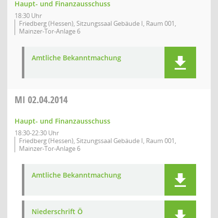
Haupt- und Finanzausschuss
18:30 Uhr
Friedberg (Hessen), Sitzungssaal Gebäude I, Raum 001,
Mainzer-Tor-Anlage 6
Amtliche Bekanntmachung
MI
02.04.2014
Haupt- und Finanzausschuss
18:30-22:30 Uhr
Friedberg (Hessen), Sitzungssaal Gebäude I, Raum 001,
Mainzer-Tor-Anlage 6
Amtliche Bekanntmachung
Niederschrift Ö