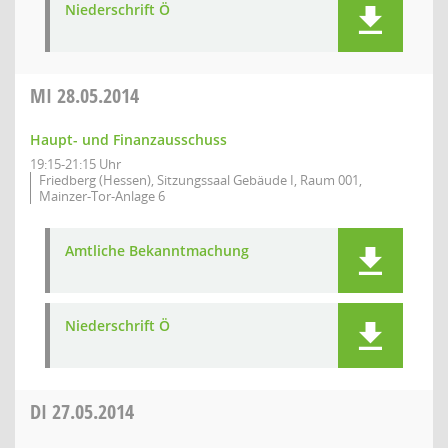
Niederschrift Ö
MI
28.05.2014
Haupt- und Finanzausschuss
19:15-21:15 Uhr
Friedberg (Hessen), Sitzungssaal Gebäude I, Raum 001,
Mainzer-Tor-Anlage 6
Amtliche Bekanntmachung
Niederschrift Ö
DI
27.05.2014