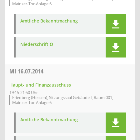
Mainzer-Tor-Anlage 6
Amtliche Bekanntmachung
Niederschrift Ö
MI
16.07.2014
Haupt- und Finanzausschuss
19:15-21:50 Uhr
Friedberg (Hessen), Sitzungssaal Gebäude I, Raum 001,
Mainzer-Tor-Anlage 6
Amtliche Bekanntmachung