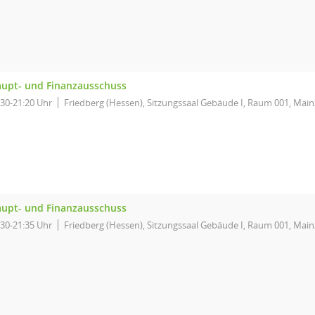
upt- und Finanzausschuss
:30-21:20 Uhr
Friedberg (Hessen), Sitzungssaal Gebäude I, Raum 001, Main
upt- und Finanzausschuss
:30-21:35 Uhr
Friedberg (Hessen), Sitzungssaal Gebäude I, Raum 001, Main