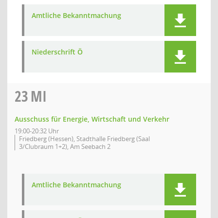
Amtliche Bekanntmachung
Niederschrift Ö
23
MI
Ausschuss für Energie, Wirtschaft und Verkehr
19:00-20:32 Uhr
Friedberg (Hessen), Stadthalle Friedberg (Saal
3/Clubraum 1+2), Am Seebach 2
Amtliche Bekanntmachung