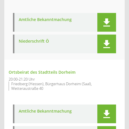
Amtliche Bekanntmachung
Niederschrift Ö
Ortsbeirat des Stadtteils Dorheim
20:00-21:20 Uhr
Friedberg (Hessen), Bürgerhaus Dorheim (Saal),
Wetteraustraße 40
Amtliche Bekanntmachung