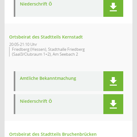
Niederschrift Ö
Ortsbeirat des Stadtteils Kernstadt
20:05-21:10 Uhr
Friedberg (Hessen), Stadthalle Friedberg
(Saal3/Clubraum 1+2), Am Seebach 2
Amtliche Bekanntmachung
Niederschrift Ö
Ortsbeirat des Stadtteils Bruchenbrücken