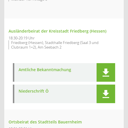
Ausländerbeirat der Kreisstadt Friedberg (Hessen)
18:30-20:19 Uhr
Friedberg (Hessen), Stadthalle Friedberg (Saal 3 und
Clubraum 1+2), Am Seebach 2
Amtliche Bekanntmachung
Niederschrift Ö
Ortsbeirat des Stadtteils Bauernheim