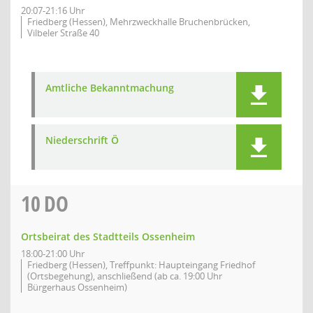
20:07-21:16 Uhr
Friedberg (Hessen), Mehrzweckhalle Bruchenbrücken,
Vilbeler Straße 40
Amtliche Bekanntmachung
Niederschrift Ö
10
DO
Ortsbeirat des Stadtteils Ossenheim
18:00-21:00 Uhr
Friedberg (Hessen), Treffpunkt: Haupteingang Friedhof
(Ortsbegehung), anschließend (ab ca. 19:00 Uhr
Bürgerhaus Ossenheim)