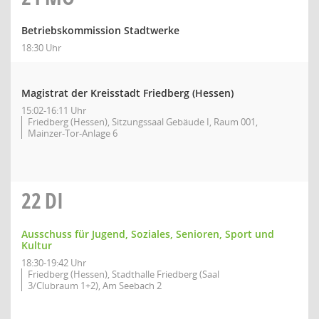
Betriebskommission Stadtwerke
18:30 Uhr
Magistrat der Kreisstadt Friedberg (Hessen)
15:02-16:11 Uhr
Friedberg (Hessen), Sitzungssaal Gebäude I, Raum 001,
Mainzer-Tor-Anlage 6
22
DI
Ausschuss für Jugend, Soziales, Senioren, Sport und
Kultur
18:30-19:42 Uhr
Friedberg (Hessen), Stadthalle Friedberg (Saal
3/Clubraum 1+2), Am Seebach 2