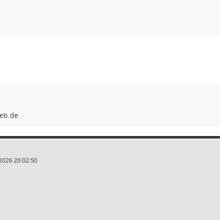
2026 20:02:50