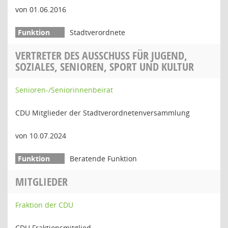
von 01.06.2016
Stadtverordnete
VERTRETER DES AUSSCHUSS FÜR JUGEND,
SOZIALES, SENIOREN, SPORT UND KULTUR
Senioren-/Seniorinnenbeirat
CDU Mitglieder der Stadtverordnetenversammlung
von 10.07.2024
Beratende Funktion
MITGLIEDER
Fraktion der CDU
CDU Fraktionsmitglied