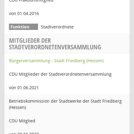
von 01.04.2016
Stadtverordnete
MITGLIEDER DER
STADTVERORDNETENVERSAMMLUNG
Bürgerversammlung - Stadt Friedberg (Hessen)
CDU Mitglieder der Stadtverordnetenversammlung
von 01.06.2021
Betriebskommission der Stadtwerke der Stadt Friedberg
(Hessen)
CDU Mitglied